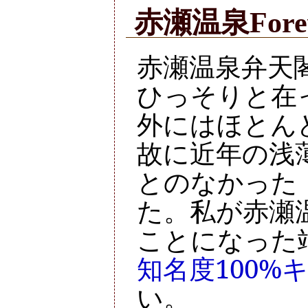
赤瀬温泉Fore
赤瀬温泉弁天
ひっそりと在
外にはほとん
故に近年の浅
とのなかった
た。私が赤瀬
ことになった
知名度100%
い。