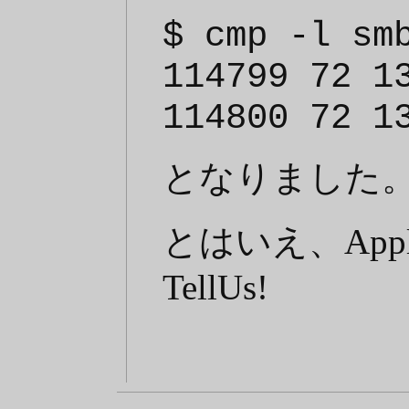
$ cmp -l sm
114799 72 1
114800 72 1
となりました
とはいえ、Ap
TellUs!