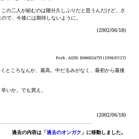
。この二人が組むのは随分久しぶりだと思うんだけど、さ
なので、今後には期待しないように。
(2002/06/18)
Pork - ASIN: B0000247YI (1998/07/27)
いくところなんか、最高。中だるみがなく、最初から最後
と辛いか。でも買え。
。
(2002/06/18)
過去の内容は「
過去のオンガク
」に移動しました。