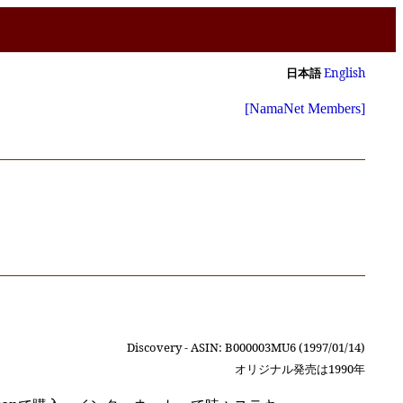
日本語
English
[NamaNet Members]
Discovery - ASIN: B000003MU6 (1997/01/14)
オリジナル発売は1990年