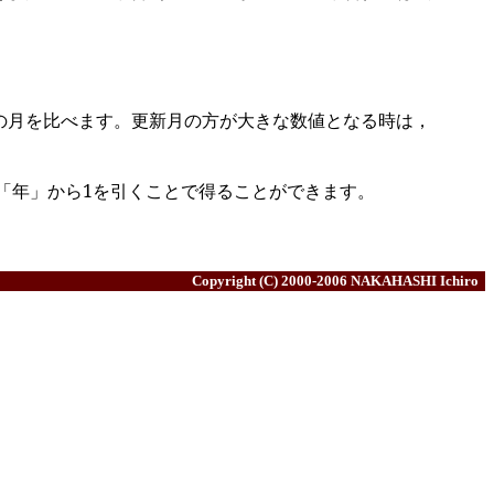
の月を比べます。更新月の方が大きな数値となる時は，
「年」から1を引くことで得ることができます。
Copyright (C) 2000-2006
NAKAHASHI Ichiro