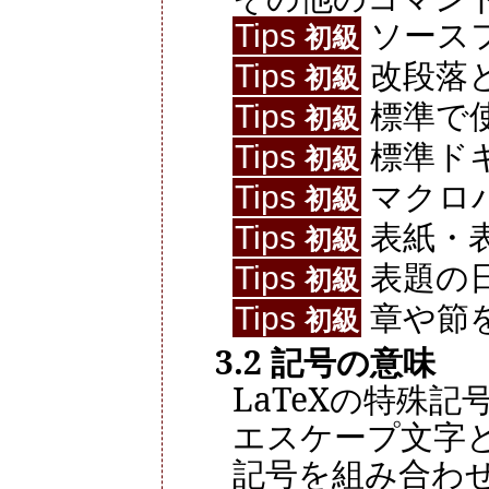
ソース
Tips
初級
改段落
Tips
初級
標準で
Tips
初級
標準ド
Tips
初級
マクロ
Tips
初級
表紙・
Tips
初級
表題の
Tips
初級
章や節
Tips
初級
3.2 記号の意味
LaTeXの特殊記
エスケープ文字
記号を組み合わ