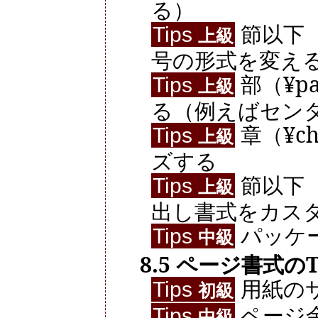
る）
節以下（¥
Tips
上級
号の形式を変え
部（¥p
Tips
上級
る（例えばセン
章（¥c
Tips
上級
ズする
節以下（¥
Tips
上級
出し書式をカス
パッケ
Tips
中級
8.5 ページ書式のT
用紙の
Tips
初級
ページ
Tips
中級