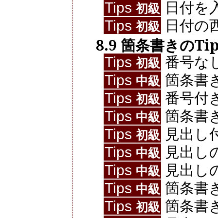
日付を
Tips
初級
日付の
Tips
初級
8.9 箇条書きのTip
番号な
Tips
初級
箇条書
Tips
中級
番号付
Tips
初級
箇条書
Tips
中級
見出し
Tips
初級
見出し
Tips
中級
見出し
Tips
中級
箇条書
Tips
中級
箇条書
Tips
初級