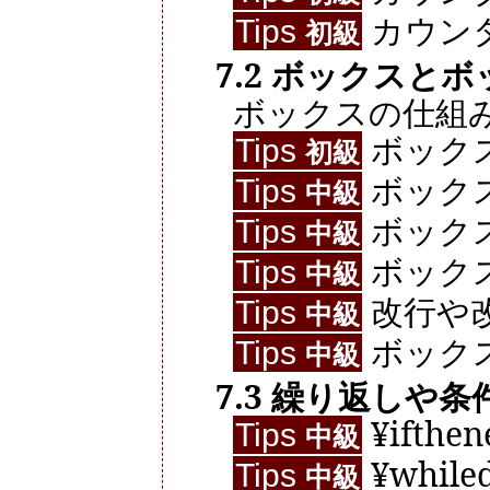
カウン
Tips
初級
7.2 ボックスと
ボックスの仕組
ボック
Tips
初級
ボック
Tips
中級
ボック
Tips
中級
ボック
Tips
中級
改行や
Tips
中級
ボック
Tips
中級
7.3 繰り返しや
¥ifth
Tips
中級
¥whi
Tips
中級