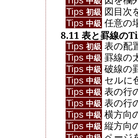
Tips
中級
図目次
Tips
初級
任意の
Tips
中級
8.11 表と罫線のTi
表の配
Tips
初級
罫線の
Tips
中級
破線の
Tips
中級
セルに
Tips
中級
表の行
Tips
中級
表の行
Tips
中級
横方向
Tips
中級
縦方向
Tips
中級
ページ
Tips
中級