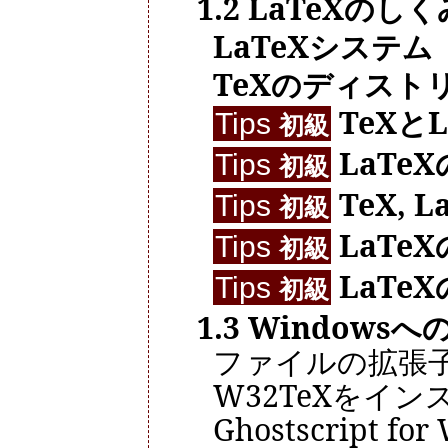
1.2 LaTeXのしく
LaTeXシステム
TeXのディスト
TeXと
Tips
初級
LaTe
Tips
初級
TeX, 
Tips
初級
LaTe
Tips
初級
LaTe
Tips
初級
1.3 Window
ファイルの拡張
W32TeXをイ
Ghostscript