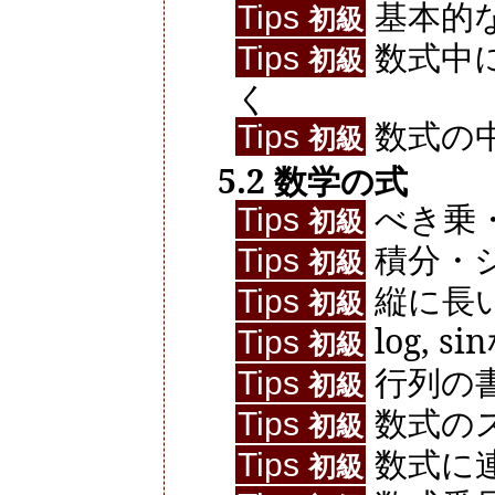
基本的
Tips
初級
数式中
Tips
初級
く
数式の
Tips
初級
5.2 数学の式
べき乗
Tips
初級
積分・
Tips
初級
縦に長
Tips
初級
log, 
Tips
初級
行列の
Tips
初級
数式の
Tips
初級
数式に
Tips
初級