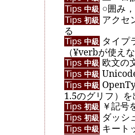
○囲み
Tips
中級
アクセ
Tips
初級
る
タイプ
Tips
中級
（¥verbが使
欧文の
Tips
中級
Unic
Tips
中級
OpenT
Tips
中級
1.5のグリフ）
￥記号
Tips
初級
ダッシ
Tips
初級
キート
Tips
中級