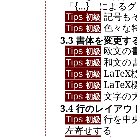
「{...}」によ
記号も
Tips
初級
色々な
Tips
初級
3.3 書体を変更す
欧文の
Tips
初級
和文の
Tips
初級
LaTe
Tips
初級
LaTe
Tips
初級
文字の
Tips
初級
3.4 行のレイアウ
行を中
Tips
初級
左寄せする