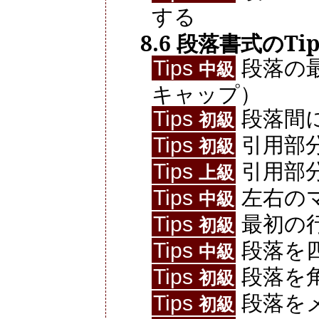
する
8.6 段落書式のTip
段落の
Tips
中級
キャップ）
段落間
Tips
初級
引用部
Tips
初級
引用部
Tips
上級
左右の
Tips
中級
最初の
Tips
初級
段落を
Tips
中級
段落を
Tips
初級
段落を
Tips
初級