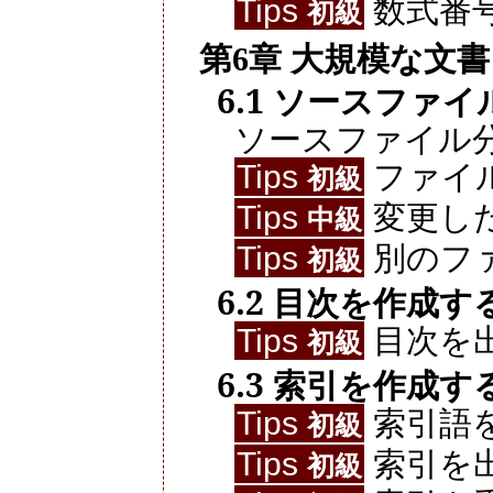
数式番
Tips
初級
第6章 大規模な文書
6.1 ソースファ
ソースファイル
ファイ
Tips
初級
変更した
Tips
中級
別のフ
Tips
初級
6.2 目次を作成す
目次を
Tips
初級
6.3 索引を作成す
索引語
Tips
初級
索引を
Tips
初級