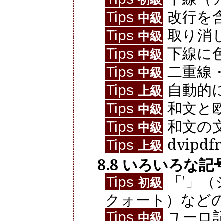
改行を
Tips
中級
取り消
Tips
中級
下線に
Tips
中級
二重線
Tips
中級
自動的
Tips
上級
和文と
Tips
中級
和文の
Tips
中級
dvip
Tips
上級
8.8 いろいろな記号
「'」（
Tips
初級
クォート）など
ユーロ
Tips
中級