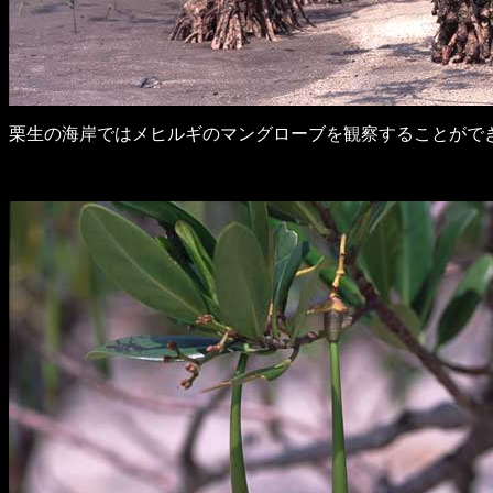
栗生の海岸ではメヒルギのマングローブを観察することがで