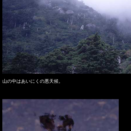
山の中はあいにくの悪天候。