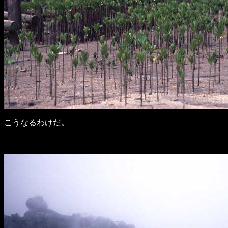
こうなるわけだ。