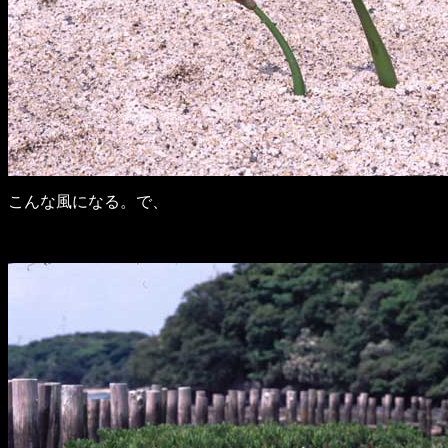
こんな風になる。で、