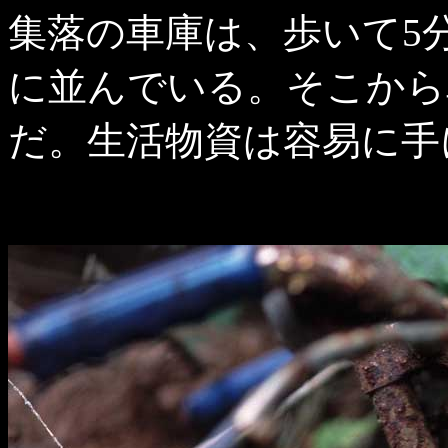
集落の車庫は、歩いて5
に並んでいる。そこから
だ。生活物資は容易に手