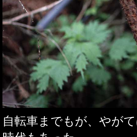
自転車までもが、やがて