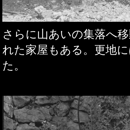
さらに山あいの集落へ移
れた家屋もある。更地に
た。