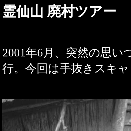
霊仙山 廃村ツアー
2001年6月、突然の思い
行。今回は手抜きスキャ