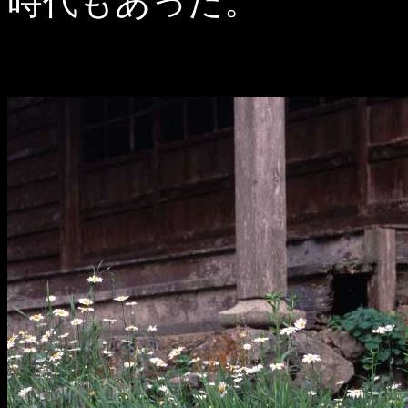
時代もあった。