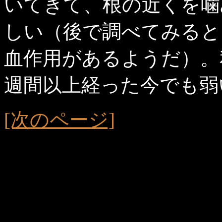
いてきて、根の近くを噛
しい（後で調べてみると
血作用があるようだ）。
週間以上経った今でも弱
[次のページ]