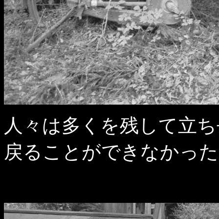
人々は多くを残して立ち
戻ることができなかった