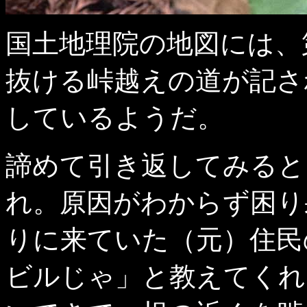
国土地理院の地図には、
抜ける峠越えの道が記さ
しているようだ。
諦めて引き返してみると
れ。原因がわからず困り
りに来ていた（元）住民
ビルじゃ」と教えてくれ