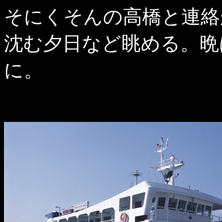
そにくそんの高橋と連絡
沈む夕日など眺める。晩
に。