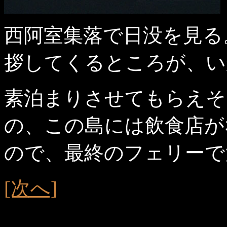
西阿室集落で日没を見る
拶してくるところが、い
素泊まりさせてもらえそ
の、この島には飲食店が
ので、最終のフェリーで
[次へ]