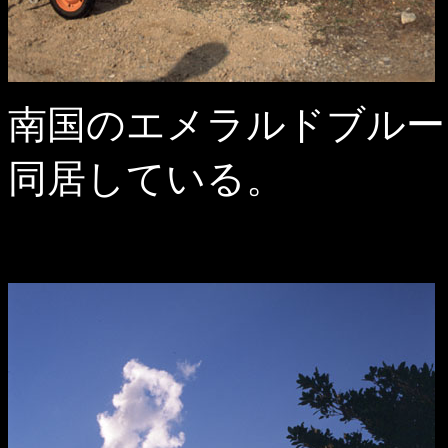
南国のエメラルドブルー
同居している。