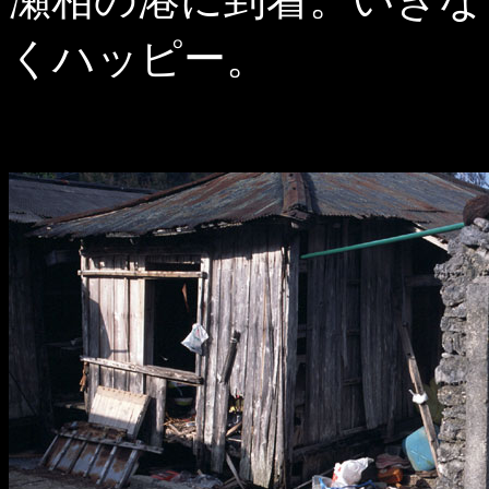
くハッピー。