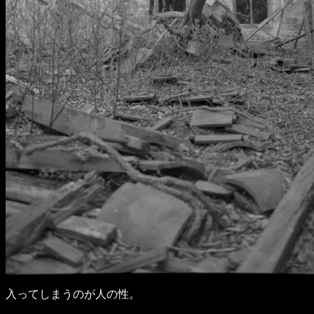
入ってしまうのが人の性。