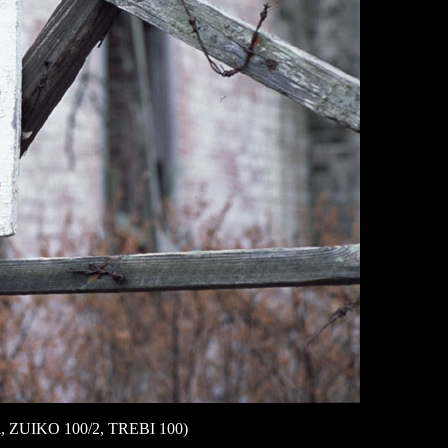
 100/2, TREBI 100)