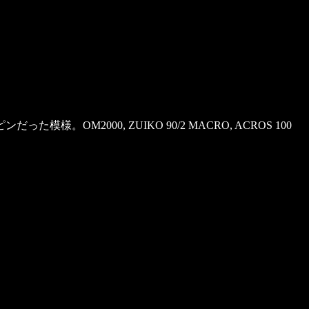
000, ZUIKO 90/2 MACRO, ACROS 100