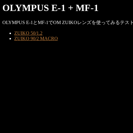
OLYMPUS E-1 + MF-1
OLYMPUS E-1とMF-1でOM ZUIKOレンズを使ってみるテス
ZUIKO 50/1.2
ZUIKO 90/2 MACRO