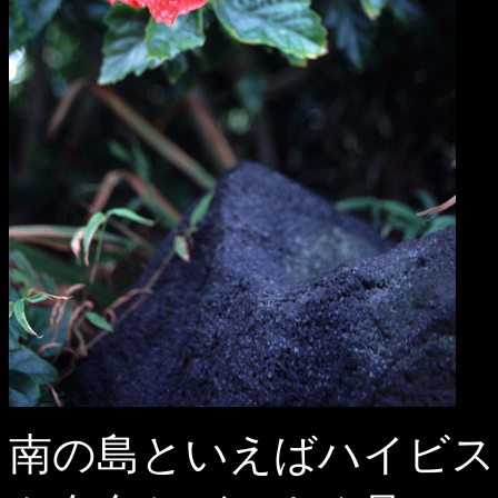
南の島といえばハイビス