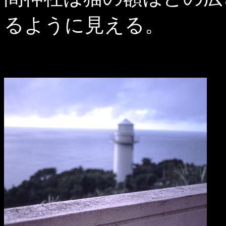
るように見える。