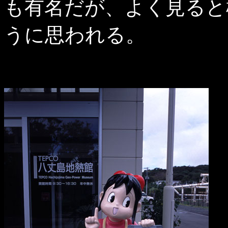
も有名だが、よく見ると
うに思われる。