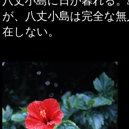
八丈小島に日が暮れる。
が、八丈小島は完全な無
在しない。