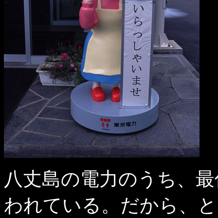
八丈島の電力のうち、最
われている。だから、と