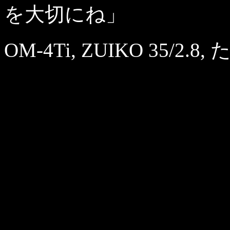
を大切にね」
OM-4Ti, ZUIKO 35/2.8