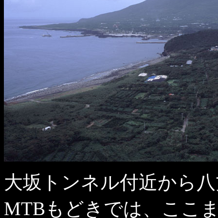
大坂トンネル付近から八
MTBもどきでは、ここ