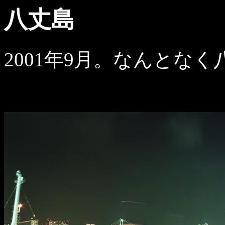
八丈島
2001年9月。なんとな