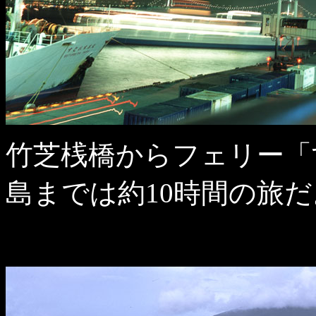
竹芝桟橋からフェリー「
島までは約10時間の旅だ