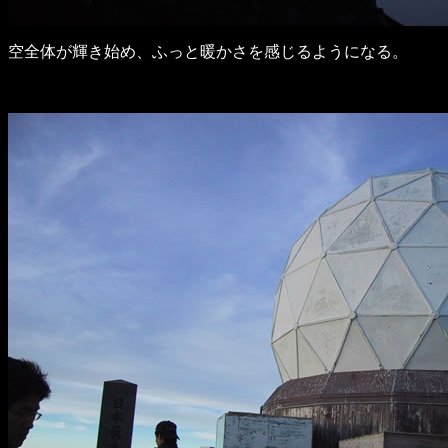
空全体が輝き始め、ふっと暖かさを感じるようになる。