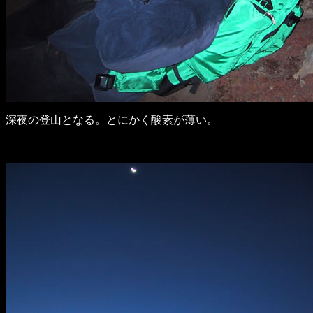
深夜の登山となる。とにかく酸素が薄い。