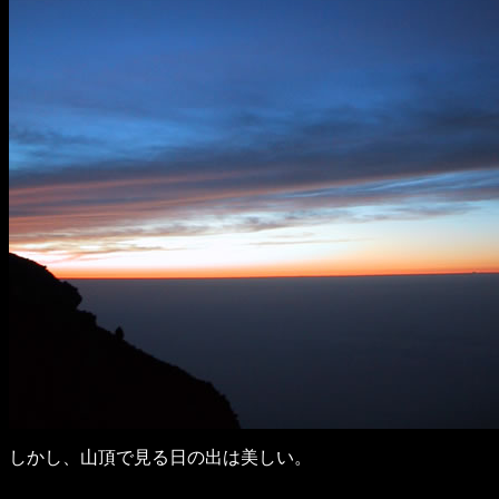
しかし、山頂で見る日の出は美しい。