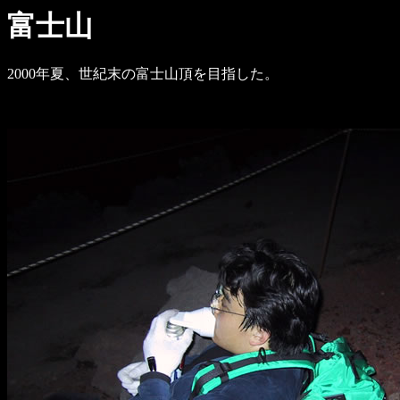
富士山
2000年夏、世紀末の富士山頂を目指した。