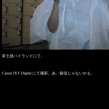
富士急ハイランドにて。
Canon IXY Digital にて撮影。あ、銀塩じゃないかも。