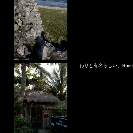
わりと有名らしい、Honesty