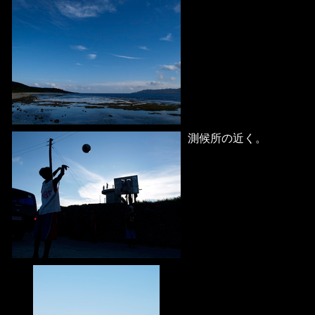
測候所の近く。