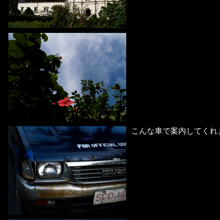
こんな車で案内してくれ