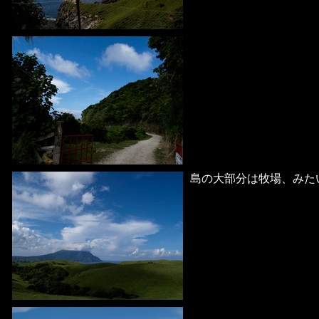
島の大部分は牧場、みた