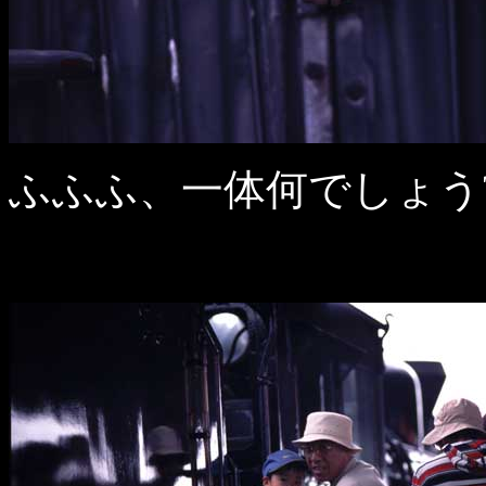
ふふふ、一体何でしょう