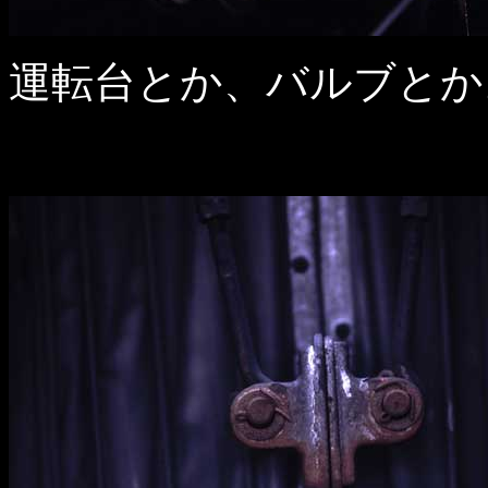
運転台とか、バルブとか