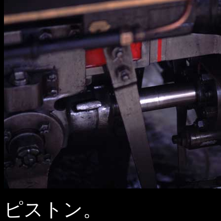
ピストン。