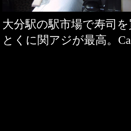
大分駅の駅市場で寿司を
とくに関アジが最高。Canon